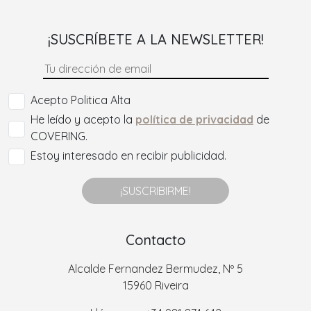
¡SUSCRÍBETE A LA NEWSLETTER!
Acepto Politica Alta
He leído y acepto la
política de privacidad
de
COVERING.
Estoy interesado en recibir publicidad.
¡SUSCRIBIRME!
Contacto
Alcalde Fernandez Bermudez, Nº 5
15960 Riveira