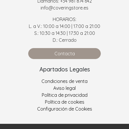
Llámanos: +34 981 874 642
info@coveringstore.es
HORARIOS:
L. a V.: 10:00 a 14:00 | 17:00 a 21:00
S.: 10:30 a 14:30 | 17:30 a 21:00
D.: Cerrado
Contacta
Apartados Legales
Condiciones de venta
Aviso legal
Política de privacidad
Política de cookies
Configuración de Cookies