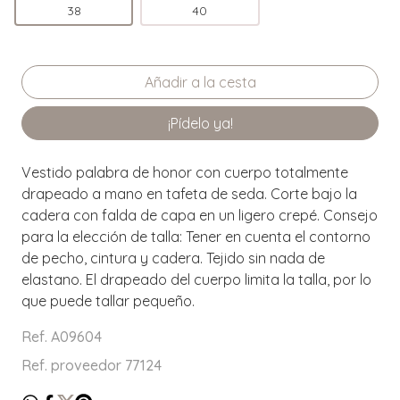
38
40
¡Pídelo ya!
Vestido palabra de honor con cuerpo totalmente
drapeado a mano en tafeta de seda. Corte bajo la
cadera con falda de capa en un ligero crepé. Consejo
para la elección de talla: Tener en cuenta el contorno
de pecho, cintura y cadera. Tejido sin nada de
elastano. El drapeado del cuerpo limita la talla, por lo
que puede tallar pequeño.
Ref. A09604
Ref. proveedor 77124