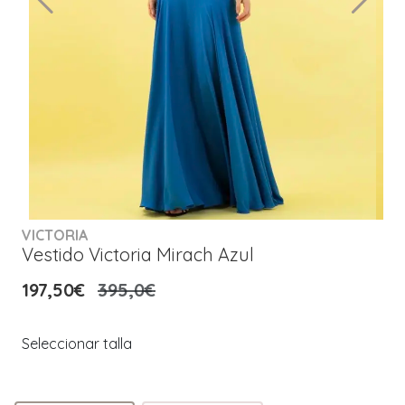
VICTORIA
Vestido Victoria Mirach Azul
197,50€
395,0€
Seleccionar talla