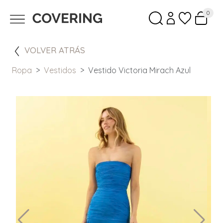
0
VOLVER ATRÁS
Ropa
Vestidos
Vestido Victoria Mirach Azul