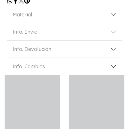
Material
Info. Envío
Info. Devolución
Info. Cambios