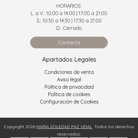
HORARIOS:
L. a V.: 10:00 a 14:00 | 17:00 a 21:00
S.: 10:30 a 14:30 | 17:30 a 21:00
D.: Cerrado
Contacta
Apartados Legales
Condiciones de venta
Aviso legal
Política de privacidad
Política de cookies
Configuración de Cookies
Copyright 2026
MARIA SOLEDAD PAZ VIDAL
. Todos los derechos
reservados.