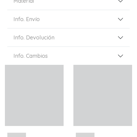
Material
Info. Envío
Info. Devolución
Info. Cambios