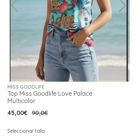
MISS GOODLIFE
Top Miss Goodlife Love Palace
Multicolor
45,00€
90,0€
Seleccionar talla