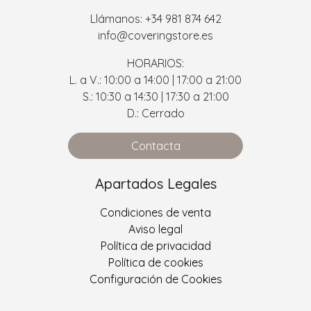
Llámanos: +34 981 874 642
info@coveringstore.es
HORARIOS:
L. a V.: 10:00 a 14:00 | 17:00 a 21:00
S.: 10:30 a 14:30 | 17:30 a 21:00
D.: Cerrado
Contacta
Apartados Legales
Condiciones de venta
Aviso legal
Política de privacidad
Política de cookies
Configuración de Cookies