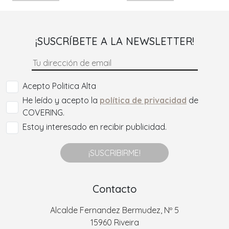
¡SUSCRÍBETE A LA NEWSLETTER!
Acepto Politica Alta
He leído y acepto la
política de privacidad
de
COVERING.
Estoy interesado en recibir publicidad.
¡SUSCRIBIRME!
Contacto
Alcalde Fernandez Bermudez, Nº 5
15960 Riveira