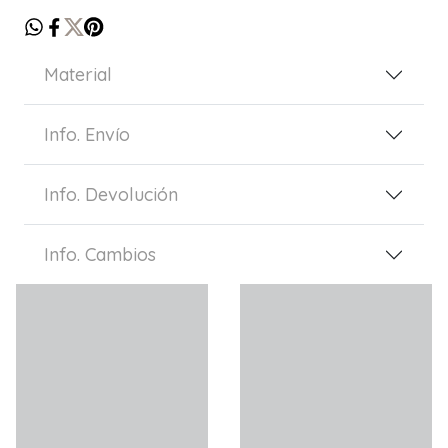
Material
Info. Envío
Info. Devolución
Info. Cambios