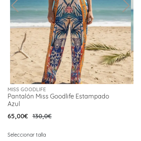
MISS GOODLIFE
Pantalón Miss Goodlife Estampado
Azul
65,00€
130,0€
Seleccionar talla