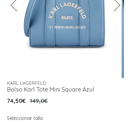
KARL LAGERFELD
Bolso Karl Tote Mini Square Azul
74,50€
149,0€
Seleccionar talla