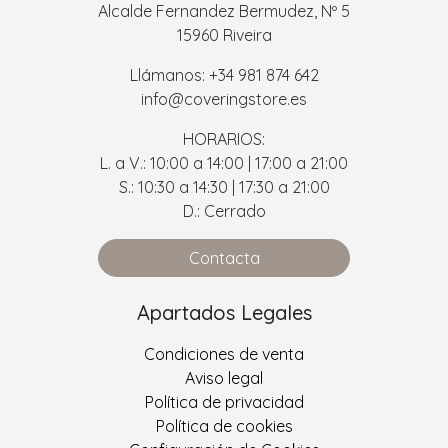
Alcalde Fernandez Bermudez, Nº 5
15960 Riveira
Llámanos: +34 981 874 642
info@coveringstore.es
HORARIOS:
L. a V.: 10:00 a 14:00 | 17:00 a 21:00
S.: 10:30 a 14:30 | 17:30 a 21:00
D.: Cerrado
Contacta
Apartados Legales
Condiciones de venta
Aviso legal
Política de privacidad
Política de cookies