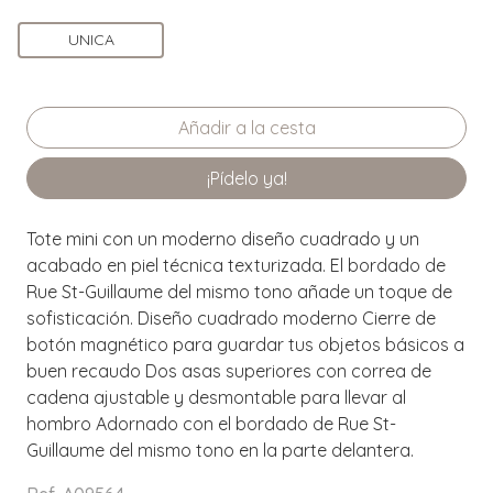
UNICA
¡Pídelo ya!
Tote mini con un moderno diseño cuadrado y un
acabado en piel técnica texturizada. El bordado de
Rue St-Guillaume del mismo tono añade un toque de
sofisticación. Diseño cuadrado moderno Cierre de
botón magnético para guardar tus objetos básicos a
buen recaudo Dos asas superiores con correa de
cadena ajustable y desmontable para llevar al
hombro Adornado con el bordado de Rue St-
Guillaume del mismo tono en la parte delantera.