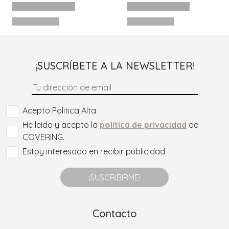
¡SUSCRÍBETE A LA NEWSLETTER!
Acepto Politica Alta
He leído y acepto la
política de privacidad
de
COVERING.
Estoy interesado en recibir publicidad.
¡SUSCRIBIRME!
Contacto