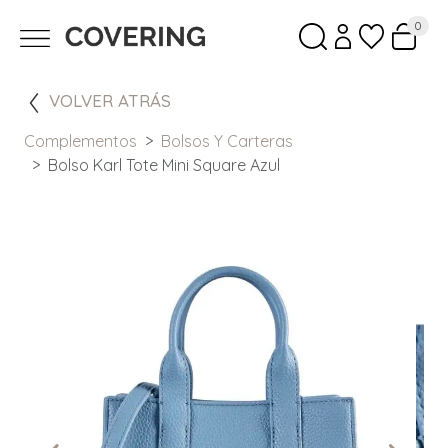
0
VOLVER ATRÁS
Complementos
Bolsos Y Carteras
Bolso Karl Tote Mini Square Azul