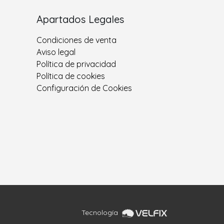
Apartados Legales
Condiciones de venta
Aviso legal
Política de privacidad
Política de cookies
Configuración de Cookies
Tecnología