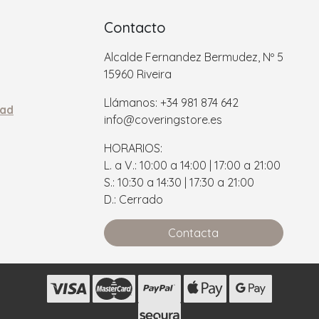
Contacto
Alcalde Fernandez Bermudez, Nº 5
15960 Riveira
Llámanos: +34 981 874 642
dad
info@coveringstore.es
HORARIOS:
L. a V.: 10:00 a 14:00 | 17:00 a 21:00
S.: 10:30 a 14:30 | 17:30 a 21:00
D.: Cerrado
Contacta
s