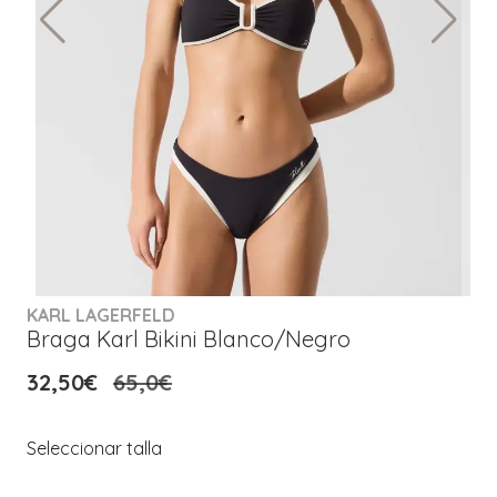
KARL LAGERFELD
Braga Karl Bikini Blanco/Negro
32,50€
65,0€
Seleccionar talla