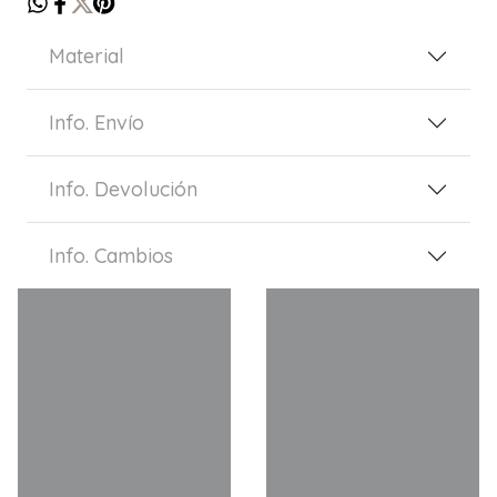
Material
Info. Envío
Info. Devolución
Info. Cambios