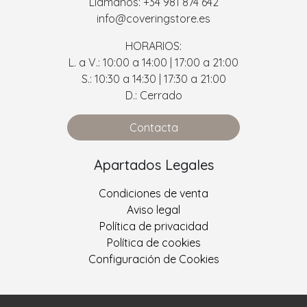
Llámanos: +34 981 874 642
info@coveringstore.es
HORARIOS:
L. a V.: 10:00 a 14:00 | 17:00 a 21:00
S.: 10:30 a 14:30 | 17:30 a 21:00
D.: Cerrado
Contacta
Apartados Legales
Condiciones de venta
Aviso legal
Política de privacidad
Política de cookies
Configuración de Cookies