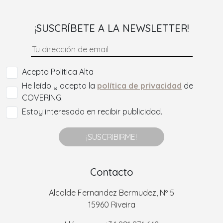
¡SUSCRÍBETE A LA NEWSLETTER!
Acepto Politica Alta
He leído y acepto la
política de privacidad
de
COVERING.
Estoy interesado en recibir publicidad.
¡SUSCRIBIRME!
Contacto
Alcalde Fernandez Bermudez, Nº 5
15960 Riveira