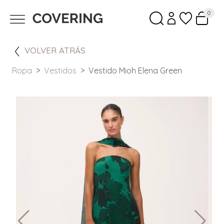
0
VOLVER ATRÁS
Ropa
Vestidos
Vestido Mioh Elena Green