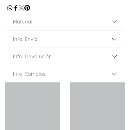
Material
Info. Envío
Info. Devolución
Info. Cambios