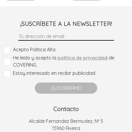
¡SUSCRÍBETE A LA NEWSLETTER!
Acepto Politica Alta
He leído y acepto la
política de privacidad
de
COVERING.
Estoy interesado en recibir publicidad.
¡SUSCRIBIRME!
Contacto
Alcalde Fernandez Bermudez, Nº 5
15960 Riveira