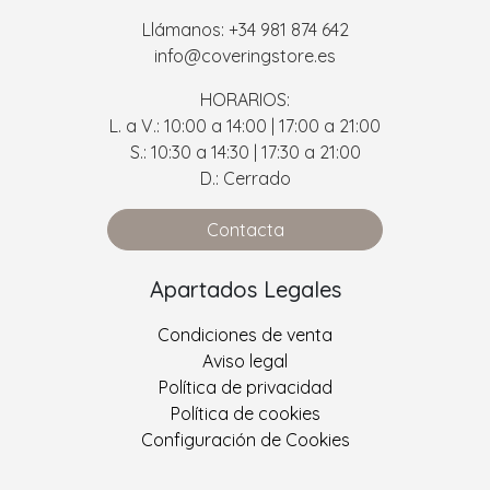
Llámanos: +34 981 874 642
info@coveringstore.es
HORARIOS:
L. a V.: 10:00 a 14:00 | 17:00 a 21:00
S.: 10:30 a 14:30 | 17:30 a 21:00
D.: Cerrado
Contacta
Apartados Legales
Condiciones de venta
Aviso legal
Política de privacidad
Política de cookies
Configuración de Cookies