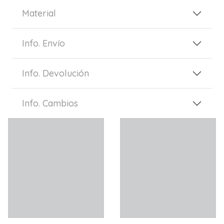
Material
Info. Envío
Info. Devolución
Info. Cambios