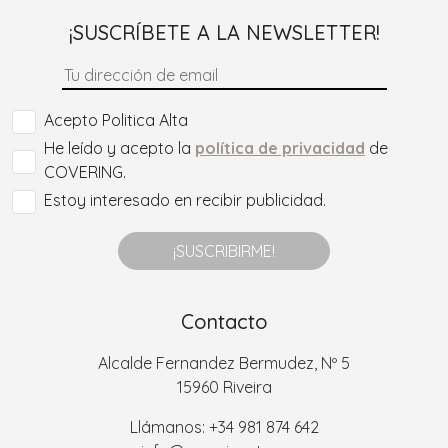
¡SUSCRÍBETE A LA NEWSLETTER!
Acepto Politica Alta
He leído y acepto la
política de privacidad
de
COVERING.
Estoy interesado en recibir publicidad.
¡SUSCRIBIRME!
Contacto
Alcalde Fernandez Bermudez, Nº 5
15960 Riveira
Llámanos: +34 981 874 642