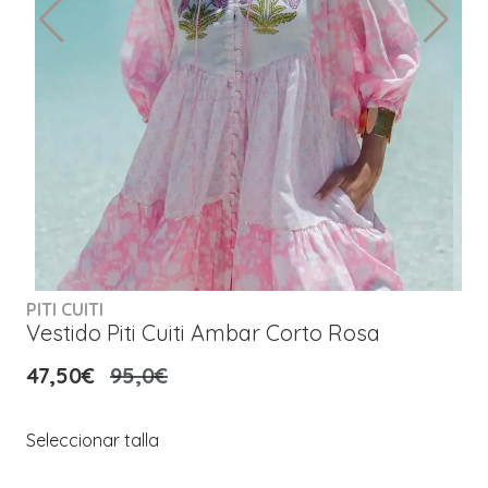
PITI CUITI
Vestido Piti Cuiti Ambar Corto Rosa
47,50€
95,0€
Seleccionar talla