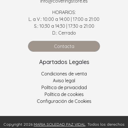
info@coveringstore.es
HORARIOS:
L. a V.: 10:00 a 14:00 | 17:00 a 21:00
S.: 10:30 a 14:30 | 17:30 a 21:00
D.: Cerrado
Contacta
Apartados Legales
Condiciones de venta
Aviso legal
Política de privacidad
Política de cookies
Configuración de Cookies
Copyright 2026
MARIA SOLEDAD PAZ VIDAL
. Todos los derechos