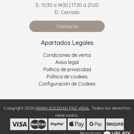
S.: 10:30 a 14:30 | 17:30 a 21:00
D.: Cerrado
Contacta
Apartados Legales
Condiciones de venta
Aviso legal
Política de privacidad
Política de cookies
Configuración de Cookies
Copyright 2026
MARIA SOLEDAD PAZ VIDAL
. Todos los derechos
reservados.
Tecnología