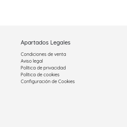
s
Apartados Legales
Condiciones de venta
Aviso legal
Política de privacidad
Política de cookies
Configuración de Cookies