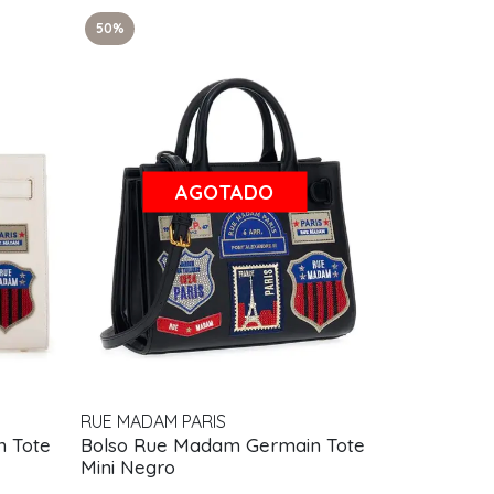
50%
AGOTADO
RUE MADAM PARIS
 Tote
Bolso Rue Madam Germain Tote
Mini Negro