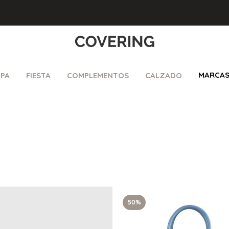
MARCA
PA
FIESTA
COMPLEMENTOS
CALZADO
50%