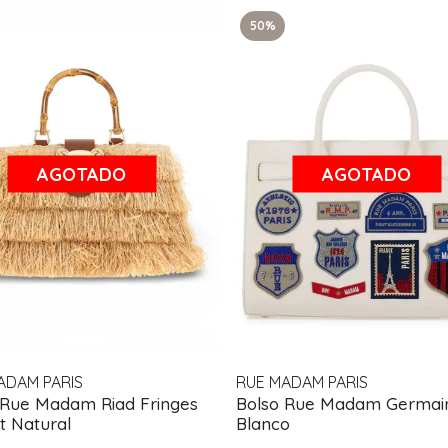
50%
AGOTADO
AGOTADO
ADAM PARIS
RUE MADAM PARIS
 Rue Madam Riad Fringes
Bolso Rue Madam Germain
t Natural
Blanco