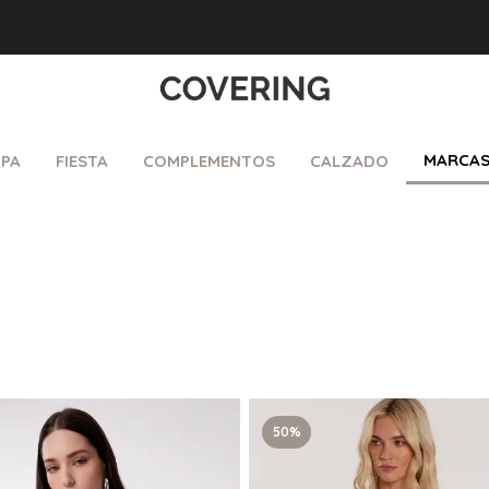
MARCA
PA
FIESTA
COMPLEMENTOS
CALZADO
50%