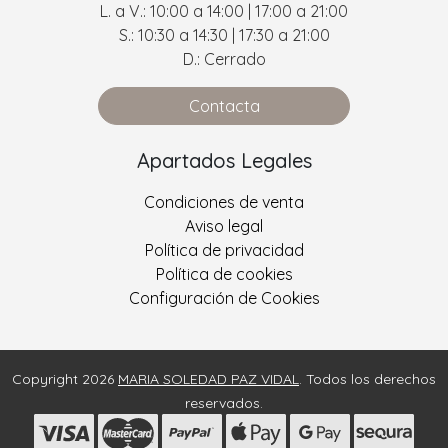
L. a V.: 10:00 a 14:00 | 17:00 a 21:00
S.: 10:30 a 14:30 | 17:30 a 21:00
D.: Cerrado
Contacta
Apartados Legales
Condiciones de venta
Aviso legal
Política de privacidad
Política de cookies
Configuración de Cookies
Copyright 2026
MARIA SOLEDAD PAZ VIDAL
. Todos los derechos
reservados.