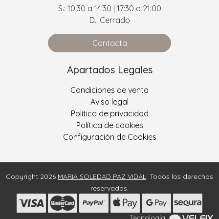
S.: 10:30 a 14:30 | 17:30 a 21:00
D.: Cerrado
Contacta
Apartados Legales
Condiciones de venta
Aviso legal
Política de privacidad
Política de cookies
Configuración de Cookies
Copyright 2026
MARIA SOLEDAD PAZ VIDAL
. Todos los derechos
reservados.
Tecnología