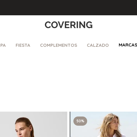
MARCA
PA
FIESTA
COMPLEMENTOS
CALZADO
50%