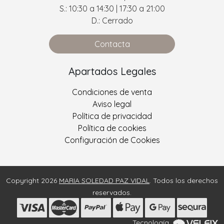
S.: 10:30 a 14:30 | 17:30 a 21:00
D.: Cerrado
Contacta
Apartados Legales
Condiciones de venta
Aviso legal
Política de privacidad
Política de cookies
Configuración de Cookies
Copyright 2026
MARIA SOLEDAD PAZ VIDAL
. Todos los derechos
reservados.
Tecnología