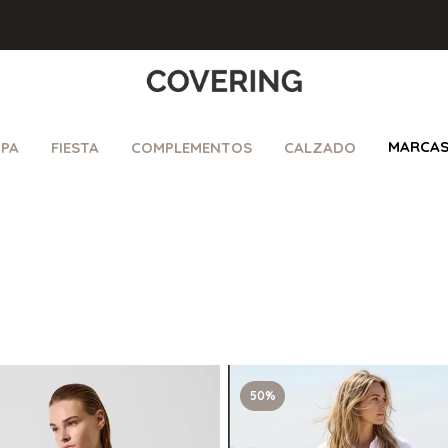
MARCA
PA
FIESTA
COMPLEMENTOS
CALZADO
50%