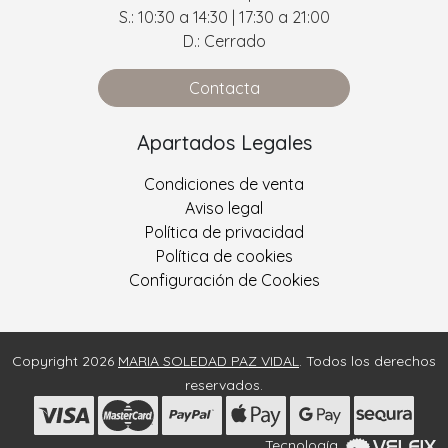
S.: 10:30 a 14:30 | 17:30 a 21:00
D.: Cerrado
Contacta
Apartados Legales
Condiciones de venta
Aviso legal
Política de privacidad
Política de cookies
Configuración de Cookies
Copyright 2026
MARIA SOLEDAD PAZ VIDAL
. Todos los derechos
reservados.
Tecnología