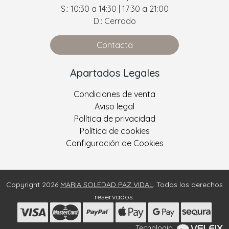
S.: 10:30 a 14:30 | 17:30 a 21:00
D.: Cerrado
Contacta
Apartados Legales
Condiciones de venta
Aviso legal
Política de privacidad
Política de cookies
Configuración de Cookies
Copyright 2026
MARIA SOLEDAD PAZ VIDAL
. Todos los derechos
reservados.
Tecnología