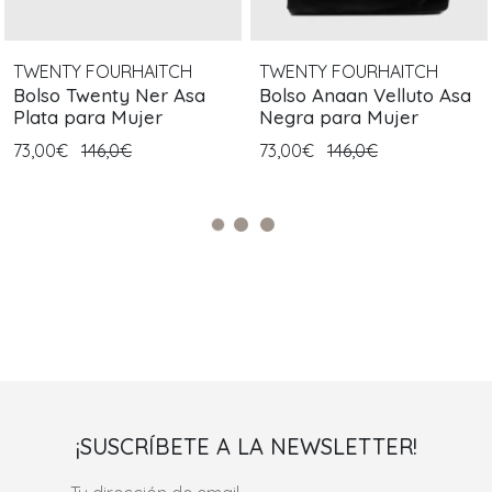
TWENTY FOURHAITCH
TWENTY FOURHAITCH
Bolso Twenty Ner Asa
Bolso Anaan Velluto Asa
Plata para Mujer
Negra para Mujer
73,00€
146,0€
73,00€
146,0€
¡SUSCRÍBETE A LA NEWSLETTER!