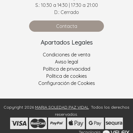
S.: 10:30 a 14:30 | 17:30 a 21:00
D.: Cerrado
Contacta
Apartados Legales
Condiciones de venta
Aviso legal
Política de privacidad
Política de cookies
Configuración de Cookies
Copyright 2026
MARIA SOLEDAD PAZ VIDAL
. Todos los derechos
reservados.
Tecnología