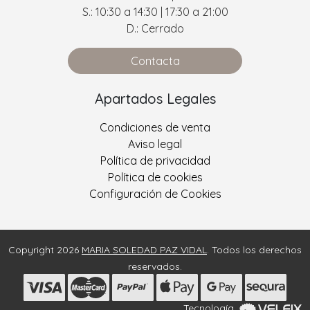
S.: 10:30 a 14:30 | 17:30 a 21:00
D.: Cerrado
Contacta
Apartados Legales
Condiciones de venta
Aviso legal
Política de privacidad
Política de cookies
Configuración de Cookies
Copyright 2026
MARIA SOLEDAD PAZ VIDAL
. Todos los derechos
reservados.
Tecnología