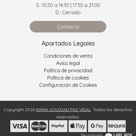
S.: 10:30 a 14:30 | 17:30 a 21:00
D.: Cerrado
Contacta
Apartados Legales
Condiciones de venta
Aviso legal
Política de privacidad
Política de cookies
Configuración de Cookies
Copyright 2026
MARIA SOLEDAD PAZ VIDAL
. Todos los derechos
reservados.
Tecnología