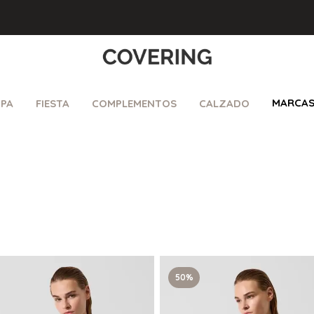
MARCA
PA
FIESTA
COMPLEMENTOS
CALZADO
50%